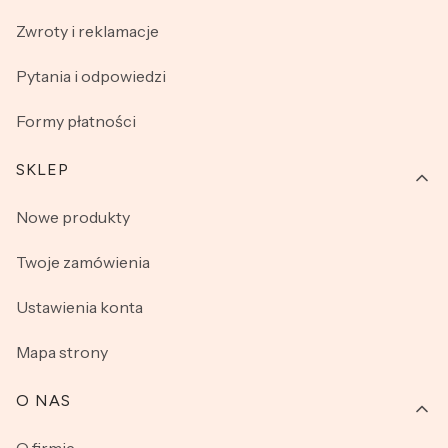
Zwroty i reklamacje
Pytania i odpowiedzi
Formy płatności
SKLEP
Nowe produkty
Twoje zamówienia
Ustawienia konta
Mapa strony
O NAS