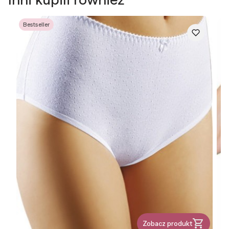
Bestseller
Zobacz produkt