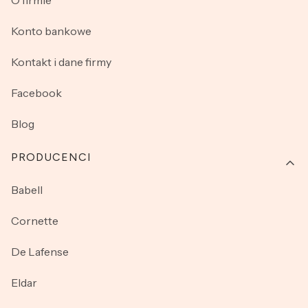
O firmie
Konto bankowe
Kontakt i dane firmy
Facebook
Blog
PRODUCENCI
Babell
Cornette
De Lafense
Eldar