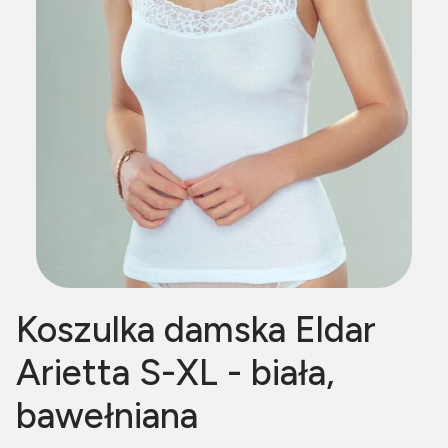
Koszulka damska Eldar
Arietta S-XL - biała,
bawełniana