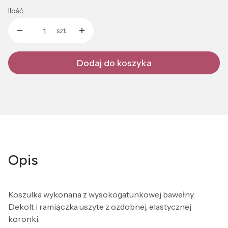
Ilość
szt.
Dodaj do koszyka
Opis
Koszulka wykonana z wysokogatunkowej bawełny.
Dekolt i ramiączka uszyte z ozdobnej, elastycznej
koronki.