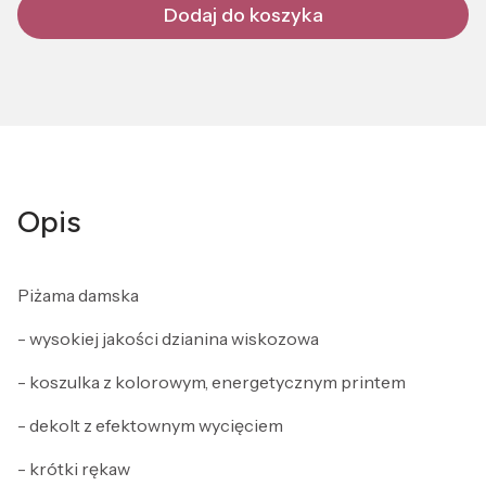
Dodaj do koszyka
Opis
Piżama damska
- wysokiej jakości dzianina wiskozowa
- koszulka z kolorowym, energetycznym printem
- dekolt z efektownym wycięciem
- krótki rękaw