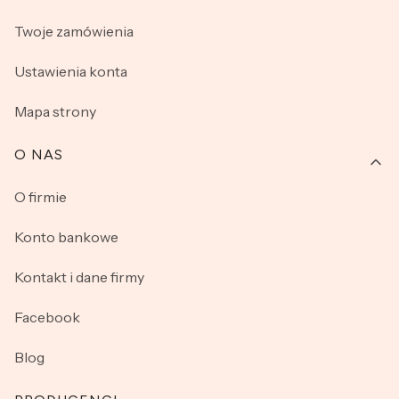
Twoje zamówienia
Ustawienia konta
Mapa strony
O NAS
O firmie
Konto bankowe
Kontakt i dane firmy
Facebook
Blog