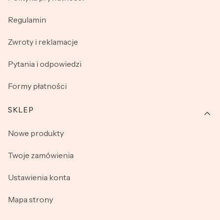
Regulamin
Zwroty i reklamacje
Pytania i odpowiedzi
Formy płatności
SKLEP
Nowe produkty
Twoje zamówienia
Ustawienia konta
Mapa strony