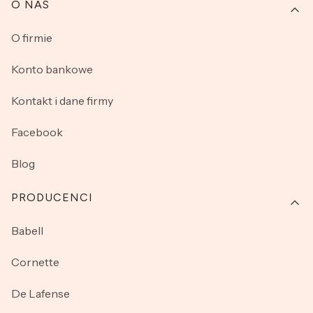
O NAS
O firmie
Konto bankowe
Kontakt i dane firmy
Facebook
Blog
PRODUCENCI
Babell
Cornette
De Lafense