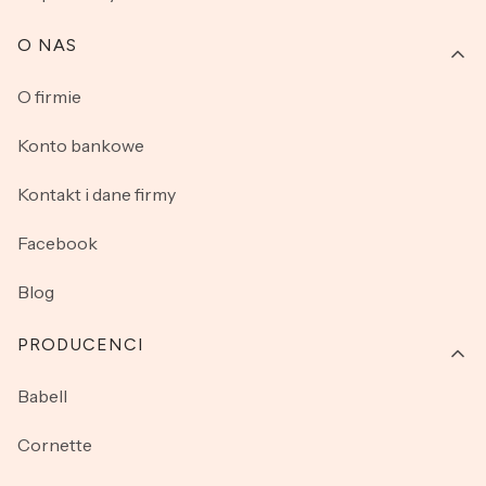
O NAS
O firmie
Konto bankowe
Kontakt i dane firmy
Facebook
Blog
PRODUCENCI
Babell
Cornette