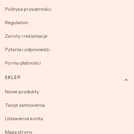
Polityka prywatności
Regulamin
Zwroty i reklamacje
Pytania i odpowiedzi
Formy płatności
SKLEP
Nowe produkty
Twoje zamówienia
Ustawienia konta
Mapa strony