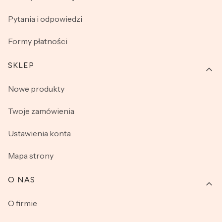
Pytania i odpowiedzi
Formy płatności
SKLEP
Nowe produkty
Twoje zamówienia
Ustawienia konta
Mapa strony
O NAS
O firmie