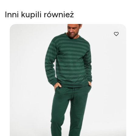
Inni kupili również