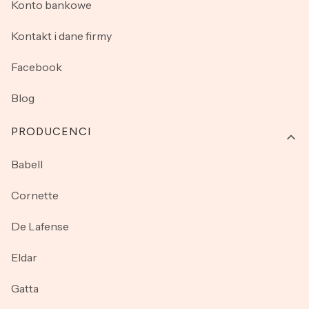
Konto bankowe
Kontakt i dane firmy
Facebook
Blog
PRODUCENCI
Babell
Cornette
De Lafense
Eldar
Gatta