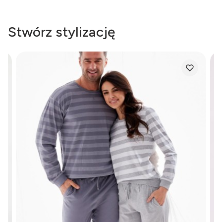
Stwórz stylizację