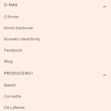
O NAS
O firmie
Konto bankowe
Kontakt i dane firmy
Facebook
Blog
PRODUCENCI
Babell
Cornette
De Lafense