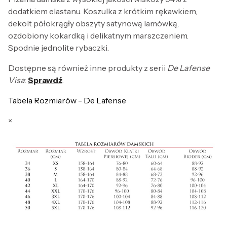
dodatkiem elastanu. Koszulka z krótkim rękawkiem,
dekolt półokrągły obszyty satynową lamówką,
ozdobiony kokardką i delikatnym marszczeniem.
Spodnie jednolite rybaczki.
Dostępne są również inne produkty z serii
De Lafense
Visa
:
Sprawdź
.
Tabela Rozmiarów - De Lafense
×