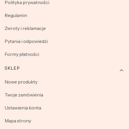
Polityka prywatności
Regulamin
Zwroty i reklamacje
Pytania i odpowiedzi
Formy płatności
SKLEP
Nowe produkty
Twoje zamówienia
Ustawienia konta
Mapa strony