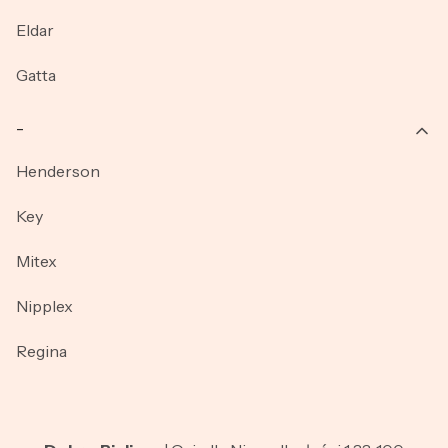
Eldar
Gatta
_
Henderson
Key
Mitex
Nipplex
Regina