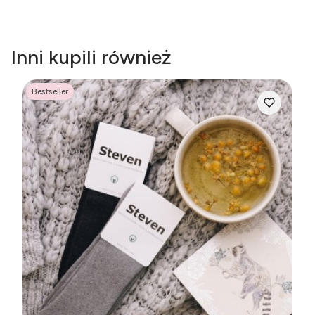
Inni kupili również
Bestseller