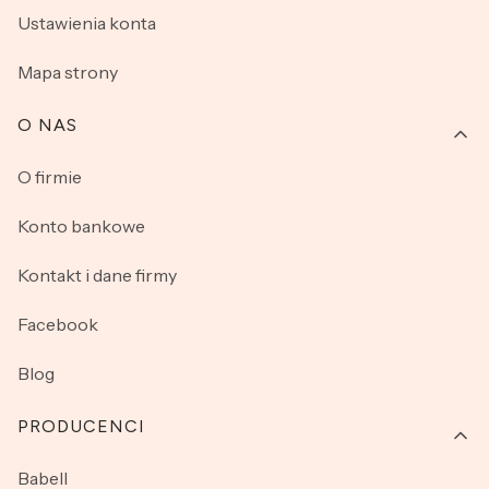
Ustawienia konta
Mapa strony
O NAS
O firmie
Konto bankowe
Kontakt i dane firmy
Facebook
Blog
PRODUCENCI
Babell