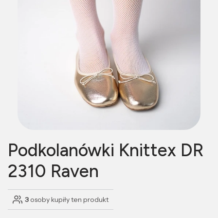
Podkolanówki Knittex DR
2310 Raven
3
osoby kupiły ten produkt