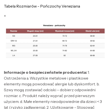
Tabela Rozmiarów - Pończochy Veneziana
×
Informacje o bezpieczeństwie producenta:
1.
Ostrzeżenia a. Wszystkie metalowe i plastikowe
elementy mogą powodować alergie lub dyskomfort. b.
Szwy mogą zostawiać odciski – dobierz odpowiedni
rozmiar. c. Produkt należy wyprać przed pierwszym
użyciem. d. Małe elementy nieodpowiednie dla dzieci < 3
lat (ryzyko zadławienia). 2. Użytkowanie - Stosować