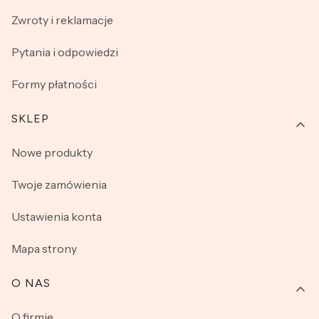
Zwroty i reklamacje
Pytania i odpowiedzi
Formy płatności
SKLEP
Nowe produkty
Twoje zamówienia
Ustawienia konta
Mapa strony
O NAS
O firmie