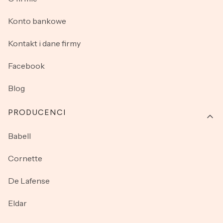
Konto bankowe
Kontakt i dane firmy
Facebook
Blog
PRODUCENCI
Babell
Cornette
De Lafense
Eldar