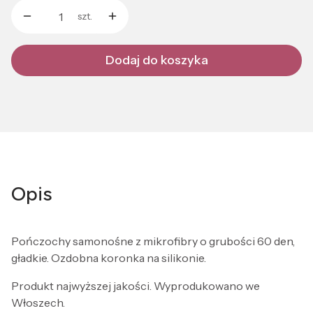
szt.
Dodaj do koszyka
Opis
Pończochy samonośne z mikrofibry o grubości 60 den,
gładkie. Ozdobna koronka na silikonie.
Produkt najwyższej jakości. Wyprodukowano we
Włoszech.