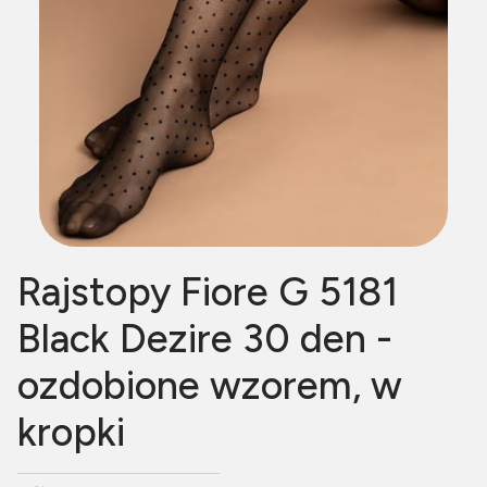
Rajstopy Fiore G 5181
Black Dezire 30 den -
ozdobione wzorem, w
kropki