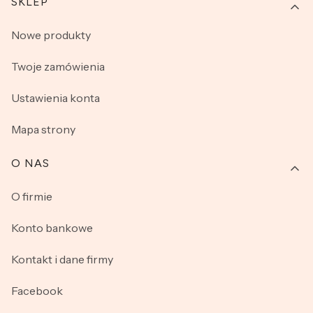
SKLEP
Nowe produkty
Twoje zamówienia
Ustawienia konta
Mapa strony
O NAS
O firmie
Konto bankowe
Kontakt i dane firmy
Facebook