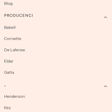
Blog
PRODUCENCI
Babell
Cornette
De Lafense
Eldar
Gatta
_
Henderson
Key