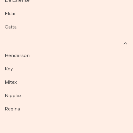
Eldar
Gatta
_
Henderson
Key
Mitex
Nipplex
Regina