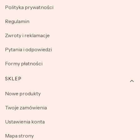
Polityka prywatności
Regulamin
Zwroty i reklamacje
Pytania i odpowiedzi
Formy płatności
SKLEP
Nowe produkty
Twoje zamówienia
Ustawienia konta
Mapa strony