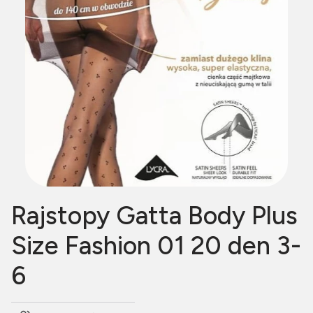
Rajstopy Gatta Body Plus
Size Fashion 01 20 den 3-
6