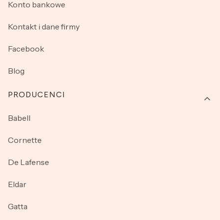
Konto bankowe
Kontakt i dane firmy
Facebook
Blog
PRODUCENCI
Babell
Cornette
De Lafense
Eldar
Gatta