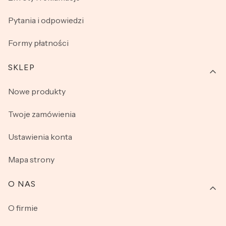
Pytania i odpowiedzi
Formy płatności
SKLEP
Nowe produkty
Twoje zamówienia
Ustawienia konta
Mapa strony
O NAS
O firmie