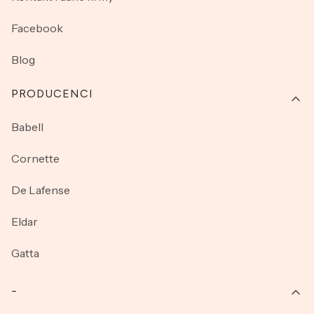
Facebook
Blog
PRODUCENCI
Babell
Cornette
De Lafense
Eldar
Gatta
_