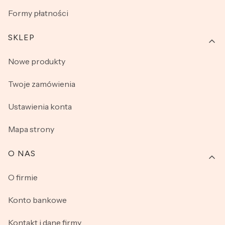
Formy płatności
SKLEP
Nowe produkty
Twoje zamówienia
Ustawienia konta
Mapa strony
O NAS
O firmie
Konto bankowe
Kontakt i dane firmy