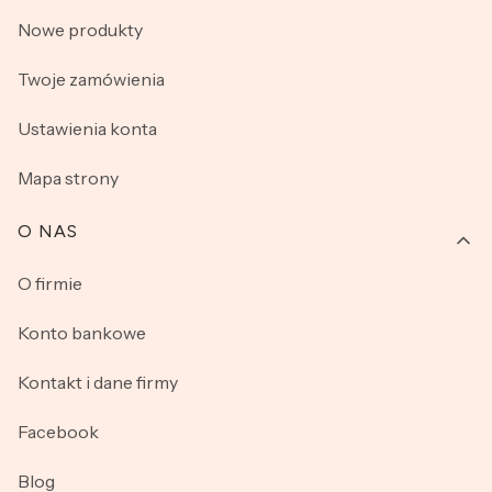
Nowe produkty
Twoje zamówienia
Ustawienia konta
Mapa strony
O NAS
O firmie
Konto bankowe
Kontakt i dane firmy
Facebook
Blog