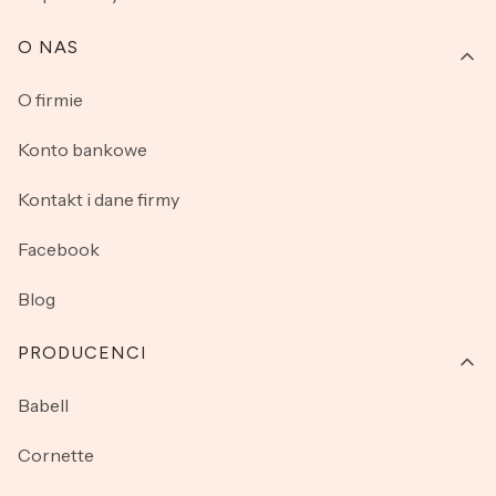
O NAS
O firmie
Konto bankowe
Kontakt i dane firmy
Facebook
Blog
PRODUCENCI
Babell
Cornette