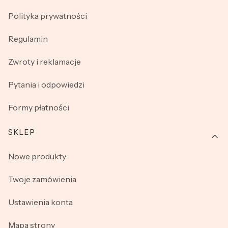
Polityka prywatności
Regulamin
Zwroty i reklamacje
Pytania i odpowiedzi
Formy płatności
SKLEP
Nowe produkty
Twoje zamówienia
Ustawienia konta
Mapa strony