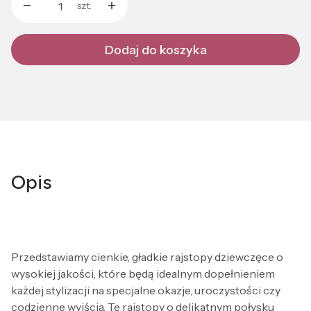
szt.
Dodaj do koszyka
Opis
Przedstawiamy cienkie, gładkie rajstopy dziewczęce o
wysokiej jakości, które będą idealnym dopełnieniem
każdej stylizacji na specjalne okazje, uroczystości czy
codzienne wyjścia. Te rajstopy o delikatnym połysku