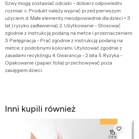
Szwy mogą zostawiać odciski – dobierz odpowiedni
rozmiar. c. Produkt należy wyprać przed pierwszym
użyciem. d. Małe elementy nieodpowiednie dla dzieci < 3
lat (ryzyko zadławienia). 2. Użytkowanie - Stosować
zgodnie z instrukcją podaną na metce i przeznaczeniem.
3. Pielęgnacja - Prać zgodnie z instrukcją podaną na
metce, z podobnymi kolorami. Utylizować zgodnie z
zasadami recyklingu. 4. Gwarancja - 2 lata. 5. Ryzyka -
Opakowanie (papier, folia) przechowywać poza
zasięgiem dzieci.
Inni kupili również