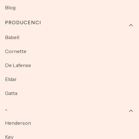
Blog
PRODUCENCI
Babell
Cornette
De Lafense
Eldar
Gatta
_
Henderson
Key