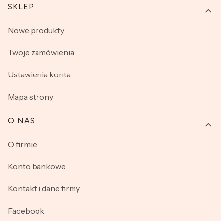
SKLEP
Nowe produkty
Twoje zamówienia
Ustawienia konta
Mapa strony
O NAS
O firmie
Konto bankowe
Kontakt i dane firmy
Facebook