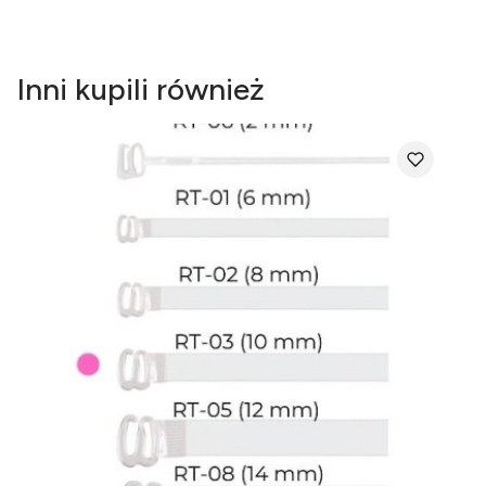
Inni kupili również