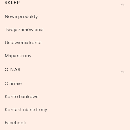
SKLEP
Nowe produkty
Twoje zamówienia
Ustawienia konta
Mapa strony
O NAS
O firmie
Konto bankowe
Kontakt i dane firmy
Facebook