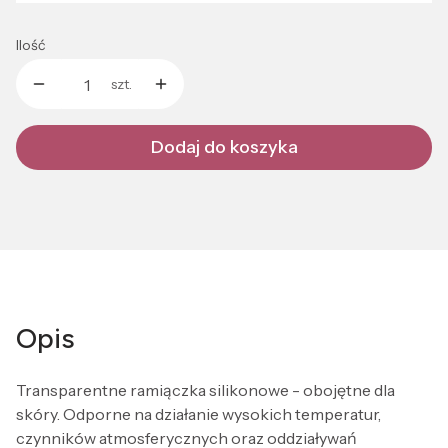
Ilość
szt.
Dodaj do koszyka
Opis
Transparentne ramiączka silikonowe - obojętne dla
skóry. Odporne na działanie wysokich temperatur,
czynników atmosferycznych oraz oddziaływań