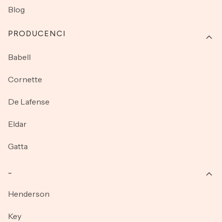
Blog
PRODUCENCI
Babell
Cornette
De Lafense
Eldar
Gatta
_
Henderson
Key