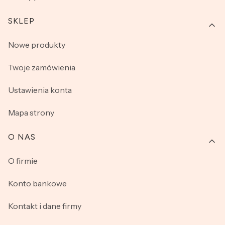
SKLEP
Nowe produkty
Twoje zamówienia
Ustawienia konta
Mapa strony
O NAS
O firmie
Konto bankowe
Kontakt i dane firmy