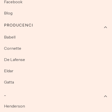
Facebook
Blog
PRODUCENCI
Babell
Cornette
De Lafense
Eldar
Gatta
_
Henderson