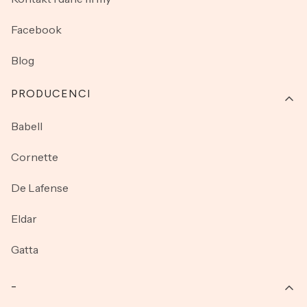
Facebook
Blog
PRODUCENCI
Babell
Cornette
De Lafense
Eldar
Gatta
_