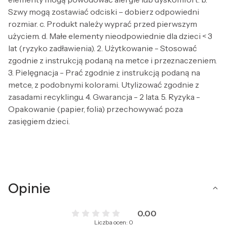
Szwy mogą zostawiać odciski – dobierz odpowiedni
rozmiar. c. Produkt należy wyprać przed pierwszym
użyciem. d. Małe elementy nieodpowiednie dla dzieci < 3
lat (ryzyko zadławienia). 2. Użytkowanie - Stosować
zgodnie z instrukcją podaną na metce i przeznaczeniem.
3. Pielęgnacja - Prać zgodnie z instrukcją podaną na
metce, z podobnymi kolorami. Utylizować zgodnie z
zasadami recyklingu. 4. Gwarancja - 2 lata. 5. Ryzyka -
Opakowanie (papier, folia) przechowywać poza
zasięgiem dzieci.
Opinie
0.00
Liczba ocen: 0