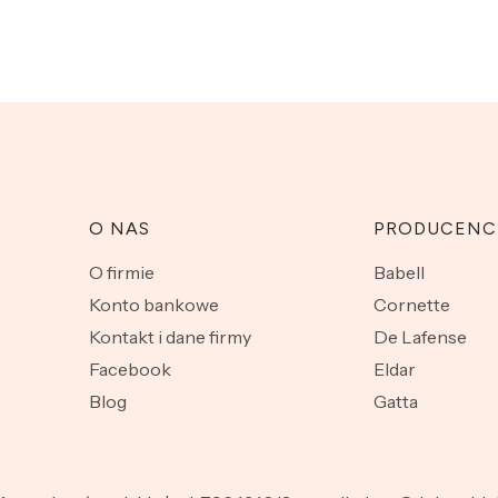
O NAS
PRODUCENC
O firmie
Babell
Konto bankowe
Cornette
Kontakt i dane firmy
De Lafense
Facebook
Eldar
Blog
Gatta