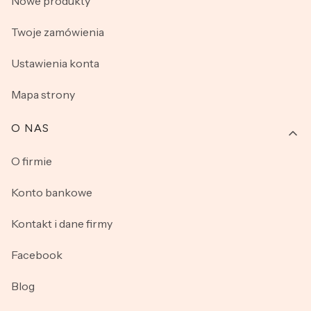
Nowe produkty
Twoje zamówienia
Ustawienia konta
Mapa strony
O NAS
O firmie
Konto bankowe
Kontakt i dane firmy
Facebook
Blog