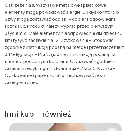
Ostrzeżenia a. Wszystkie metalowe i plastikowe
elementy mogą powodować alergie lub dyskomfort. b.
Szwy mogą zostawiać odciski – dobierz odpowiedni
rozmiar. c. Produkt należy wyprać przed pierwszym
użyciem. d. Małe elementy nieodpowiednie dla dzieci < 3
lat (ryzyko zadławienia). 2. Użytkowanie - Stosować
zgodnie z instrukcją podaną na metce i przeznaczeniem.
3. Pielęgnacja - Prać zgodnie z instrukcją podaną na
metce, z podobnymi kolorami. Utylizować zgodnie z
zasadami recyklingu. 4. Gwarancja - 2 lata. 5. Ryzyka -
Opakowanie (papier, folia) przechowywać poza
zasięgiem dzieci.
Inni kupili również