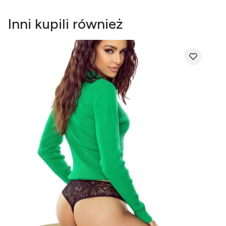
Inni kupili również