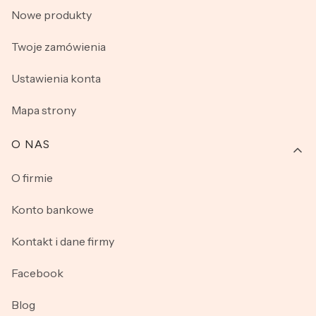
Nowe produkty
Twoje zamówienia
Ustawienia konta
Mapa strony
O NAS
O firmie
Konto bankowe
Kontakt i dane firmy
Facebook
Blog