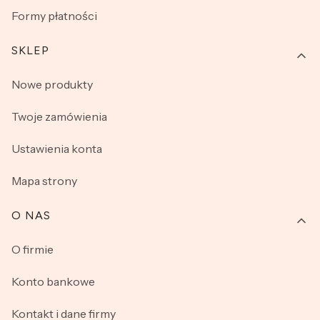
Formy płatności
SKLEP
Nowe produkty
Twoje zamówienia
Ustawienia konta
Mapa strony
O NAS
O firmie
Konto bankowe
Kontakt i dane firmy