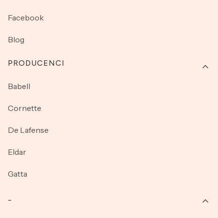
Facebook
Blog
PRODUCENCI
Babell
Cornette
De Lafense
Eldar
Gatta
_