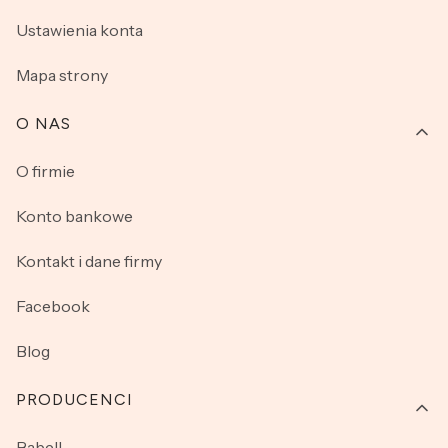
Ustawienia konta
Mapa strony
O NAS
O firmie
Konto bankowe
Kontakt i dane firmy
Facebook
Blog
PRODUCENCI
Babell