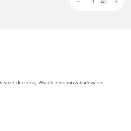
szt.
lastyczną koronką. Wysokie, mocno zabudowane.