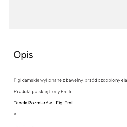
Opis
Figi damskie wykonane z bawełny, przód ozdobiony e
Produkt polskiej firmy Emili.
Tabela Rozmiarów - Figi Emili
×