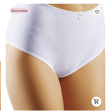
Bestseller