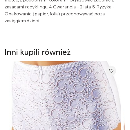
zasadami recyklingu. 4. Gwarancja - 2 lata. 5. Ryzyka -
Opakowanie (papier, folia) przechowywać poza
zasięgiem dzieci.
Inni kupili również