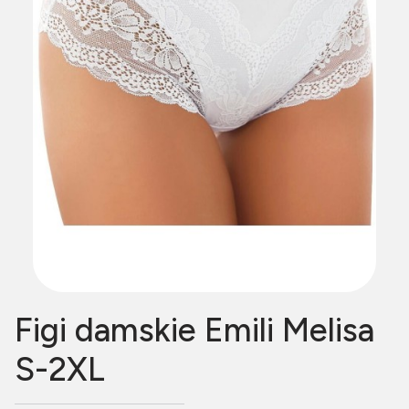
Figi damskie Emili Melisa
S-2XL