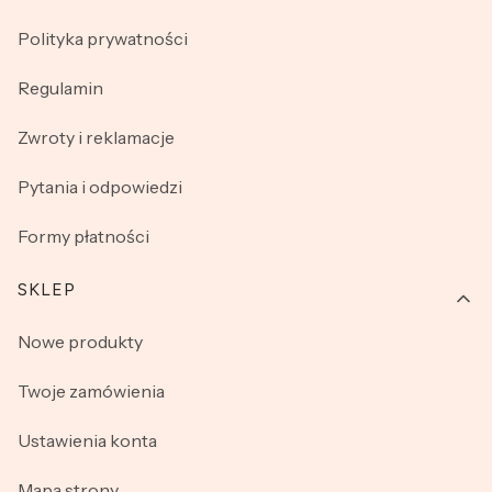
Polityka prywatności
Regulamin
Zwroty i reklamacje
Pytania i odpowiedzi
Formy płatności
SKLEP
Nowe produkty
Twoje zamówienia
Ustawienia konta
Mapa strony