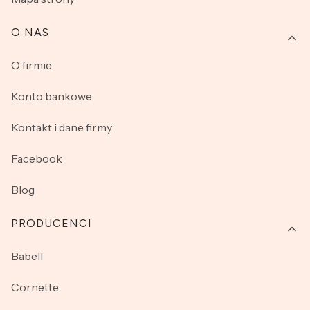
O NAS
O firmie
Konto bankowe
Kontakt i dane firmy
Facebook
Blog
PRODUCENCI
Babell
Cornette