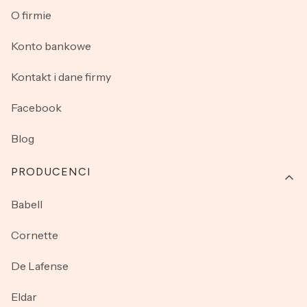
O firmie
Konto bankowe
Kontakt i dane firmy
Facebook
Blog
PRODUCENCI
Babell
Cornette
De Lafense
Eldar