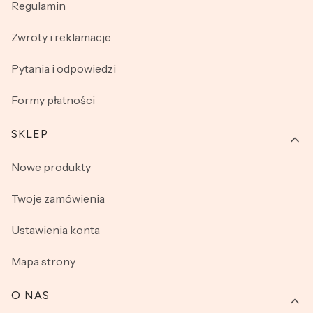
Regulamin
Zwroty i reklamacje
Pytania i odpowiedzi
Formy płatności
SKLEP
Nowe produkty
Twoje zamówienia
Ustawienia konta
Mapa strony
O NAS