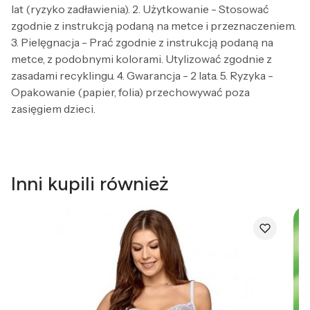
lat (ryzyko zadławienia). 2. Użytkowanie - Stosować
zgodnie z instrukcją podaną na metce i przeznaczeniem.
3. Pielęgnacja - Prać zgodnie z instrukcją podaną na
metce, z podobnymi kolorami. Utylizować zgodnie z
zasadami recyklingu. 4. Gwarancja - 2 lata. 5. Ryzyka -
Opakowanie (papier, folia) przechowywać poza
zasięgiem dzieci.
Inni kupili również