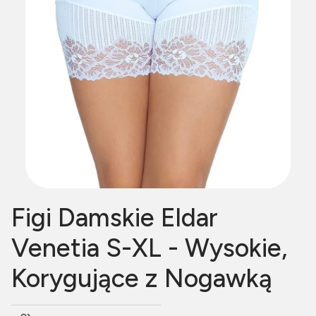
Figi Damskie Eldar
Venetia S-XL - Wysokie,
Korygujące z Nogawką