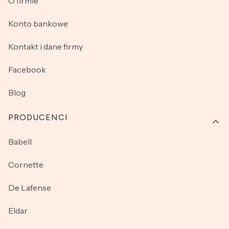
O firmie
Konto bankowe
Kontakt i dane firmy
Facebook
Blog
PRODUCENCI
Babell
Cornette
De Lafense
Eldar