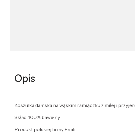
Opis
Koszulka damska na wąskim ramiączku z miłej i przyjemn
Skład: 100% bawełny.
Produkt polskiej firmy Emili.