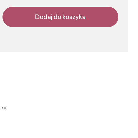
Dodaj do koszyka
ry.