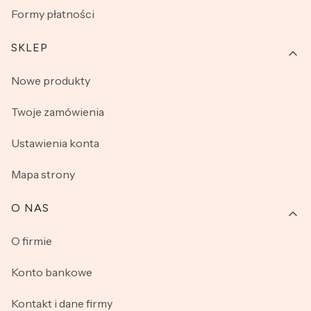
Formy płatności
SKLEP
Nowe produkty
Twoje zamówienia
Ustawienia konta
Mapa strony
O NAS
O firmie
Konto bankowe
Kontakt i dane firmy