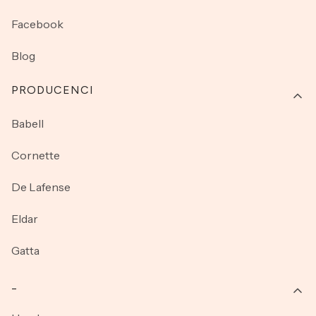
Facebook
Blog
PRODUCENCI
Babell
Cornette
De Lafense
Eldar
Gatta
_