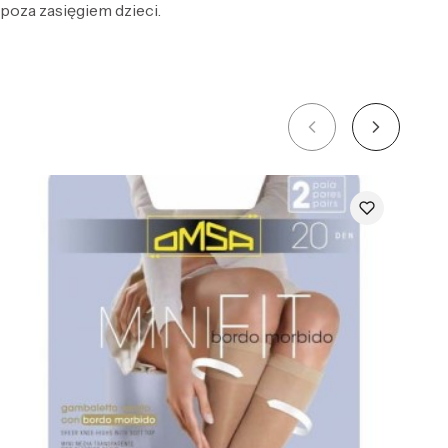
 poza zasięgiem dzieci.