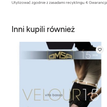
Utylizować zgodnie z zasadami recyklingu. 4. Gwarancja 
Inni kupili również