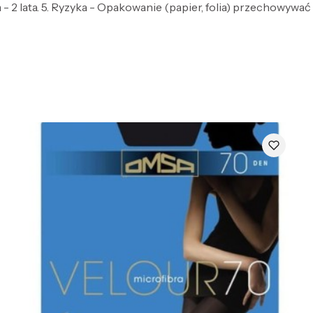
- 2 lata. 5. Ryzyka - Opakowanie (papier, folia) przechowywać