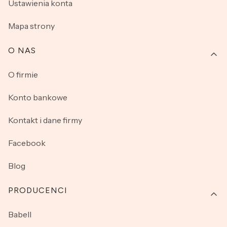
Ustawienia konta
Mapa strony
O NAS
O firmie
Konto bankowe
Kontakt i dane firmy
Facebook
Blog
PRODUCENCI
Babell