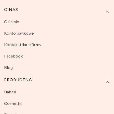
O NAS
O firmie
Konto bankowe
Kontakt i dane firmy
Facebook
Blog
PRODUCENCI
Babell
Cornette