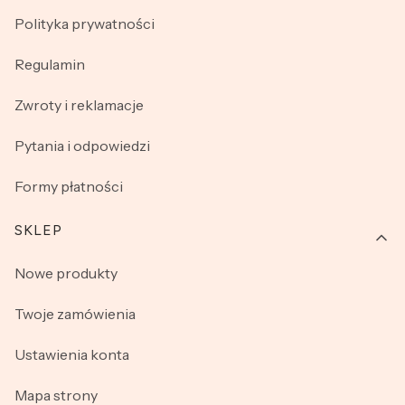
Polityka prywatności
Regulamin
Zwroty i reklamacje
Pytania i odpowiedzi
Formy płatności
SKLEP
Nowe produkty
Twoje zamówienia
Ustawienia konta
Mapa strony