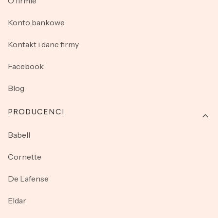
O firmie
Konto bankowe
Kontakt i dane firmy
Facebook
Blog
PRODUCENCI
Babell
Cornette
De Lafense
Eldar