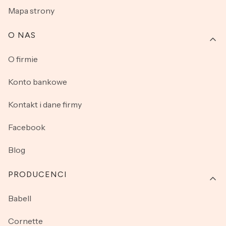
Mapa strony
O NAS
O firmie
Konto bankowe
Kontakt i dane firmy
Facebook
Blog
PRODUCENCI
Babell
Cornette