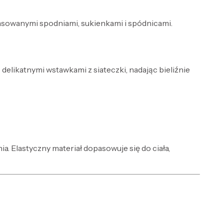
pasowanymi spodniami, sukienkami i spódnicami.
delikatnymi wstawkami z siateczki, nadając bieliźnie
. Elastyczny materiał dopasowuje się do ciała,