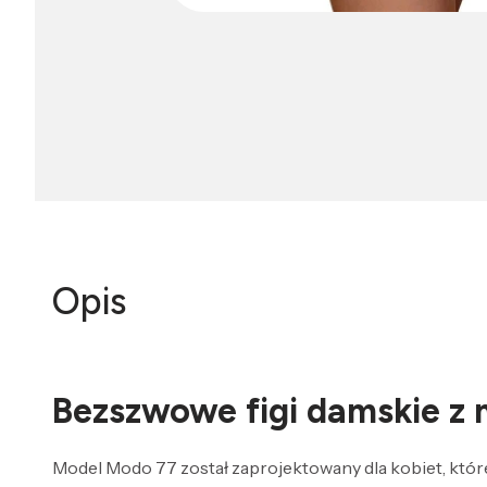
Opis
Bezszwowe figi damskie z 
Model Modo 77 został zaprojektowany dla kobiet, które