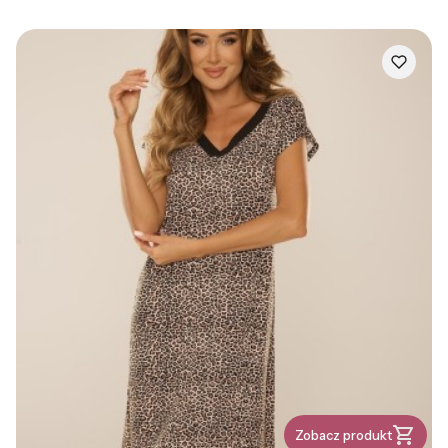
Zobacz produkt