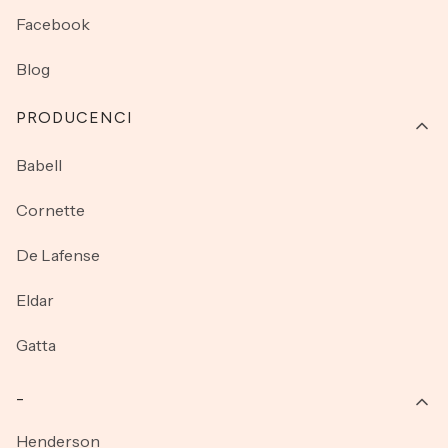
Facebook
Blog
PRODUCENCI
Babell
Cornette
De Lafense
Eldar
Gatta
_
Henderson