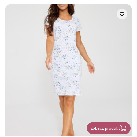
Zobacz produkt