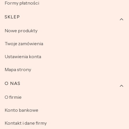
Formy płatności
SKLEP
Nowe produkty
Twoje zamówienia
Ustawienia konta
Mapa strony
O NAS
O firmie
Konto bankowe
Kontakt i dane firmy