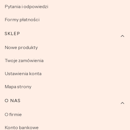
Pytania i odpowiedzi
Formy płatności
SKLEP
Nowe produkty
Twoje zamówienia
Ustawienia konta
Mapa strony
O NAS
O firmie
Konto bankowe