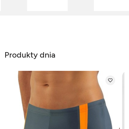
Produkty dnia