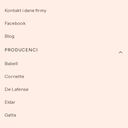
Kontakt i dane firmy
Facebook
Blog
PRODUCENCI
Babell
Cornette
De Lafense
Eldar
Gatta