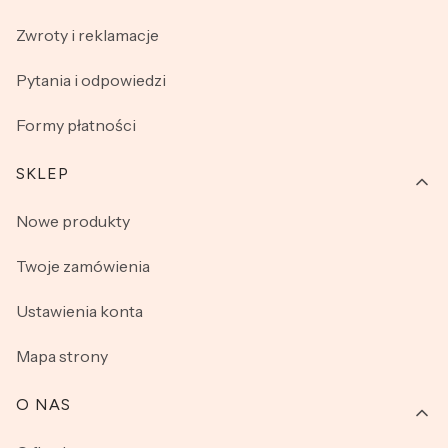
Zwroty i reklamacje
Pytania i odpowiedzi
Formy płatności
SKLEP
Nowe produkty
Twoje zamówienia
Ustawienia konta
Mapa strony
O NAS