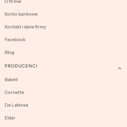
O firmie
Konto bankowe
Kontakt i dane firmy
Facebook
Blog
PRODUCENCI
Babell
Cornette
De Lafense
Eldar