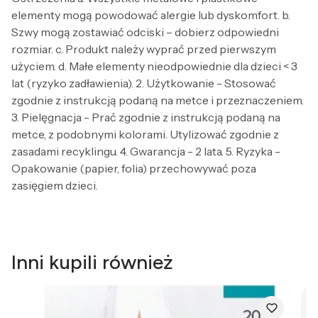
elementy mogą powodować alergie lub dyskomfort. b.
Szwy mogą zostawiać odciski – dobierz odpowiedni
rozmiar. c. Produkt należy wyprać przed pierwszym
użyciem. d. Małe elementy nieodpowiednie dla dzieci < 3
lat (ryzyko zadławienia). 2. Użytkowanie - Stosować
zgodnie z instrukcją podaną na metce i przeznaczeniem.
3. Pielęgnacja - Prać zgodnie z instrukcją podaną na
metce, z podobnymi kolorami. Utylizować zgodnie z
zasadami recyklingu. 4. Gwarancja - 2 lata. 5. Ryzyka -
Opakowanie (papier, folia) przechowywać poza
zasięgiem dzieci.
Inni kupili również