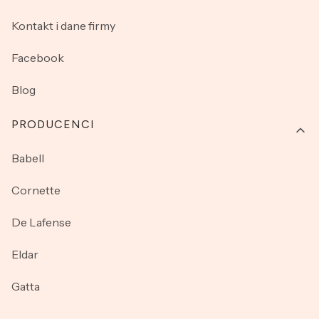
Kontakt i dane firmy
Facebook
Blog
PRODUCENCI
Babell
Cornette
De Lafense
Eldar
Gatta