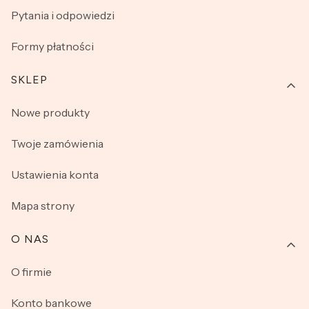
Pytania i odpowiedzi
Formy płatności
SKLEP
Nowe produkty
Twoje zamówienia
Ustawienia konta
Mapa strony
O NAS
O firmie
Konto bankowe