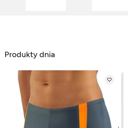
Produkty dnia