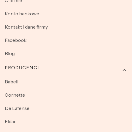
O firmie
Konto bankowe
Kontakt i dane firmy
Facebook
Blog
PRODUCENCI
Babell
Cornette
De Lafense
Eldar