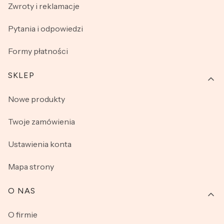
Zwroty i reklamacje
Pytania i odpowiedzi
Formy płatności
SKLEP
Nowe produkty
Twoje zamówienia
Ustawienia konta
Mapa strony
O NAS
O firmie