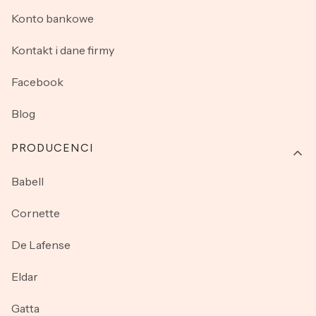
Konto bankowe
Kontakt i dane firmy
Facebook
Blog
PRODUCENCI
Babell
Cornette
De Lafense
Eldar
Gatta