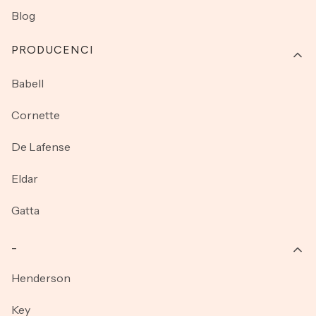
Blog
PRODUCENCI
Babell
Cornette
De Lafense
Eldar
Gatta
_
Henderson
Key