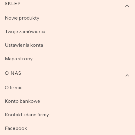
SKLEP
Nowe produkty
Twoje zamówienia
Ustawienia konta
Mapa strony
O NAS
O firmie
Konto bankowe
Kontakt i dane firmy
Facebook