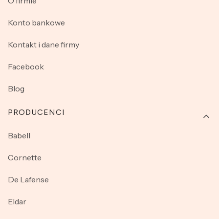
O firmie
Konto bankowe
Kontakt i dane firmy
Facebook
Blog
PRODUCENCI
Babell
Cornette
De Lafense
Eldar