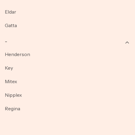
Eldar
Gatta
_
Henderson
Key
Mitex
Nipplex
Regina