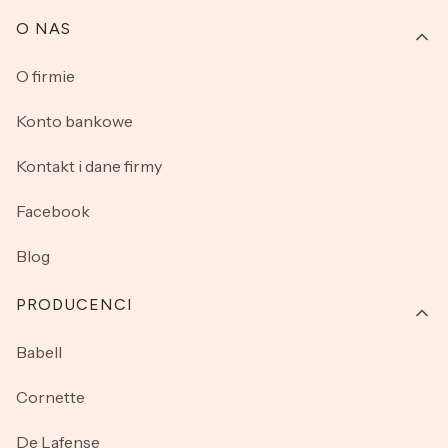
O NAS
O firmie
Konto bankowe
Kontakt i dane firmy
Facebook
Blog
PRODUCENCI
Babell
Cornette
De Lafense