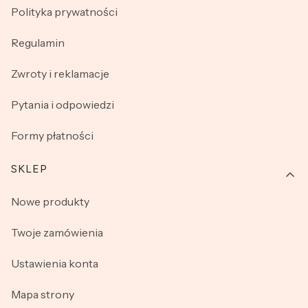
Polityka prywatności
Regulamin
Zwroty i reklamacje
Pytania i odpowiedzi
Formy płatności
SKLEP
Nowe produkty
Twoje zamówienia
Ustawienia konta
Mapa strony