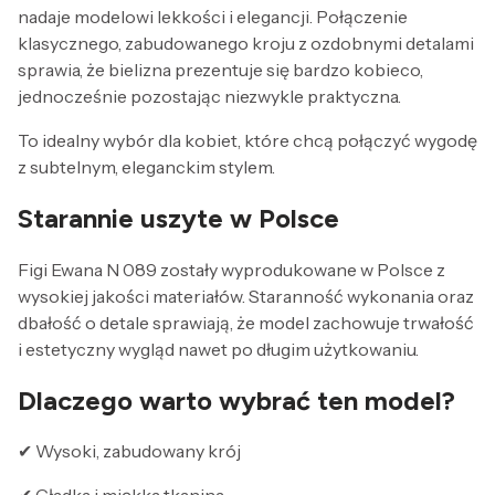
nadaje modelowi lekkości i elegancji. Połączenie
klasycznego, zabudowanego kroju z ozdobnymi detalami
sprawia, że bielizna prezentuje się bardzo kobieco,
jednocześnie pozostając niezwykle praktyczna.
To idealny wybór dla kobiet, które chcą połączyć wygodę
z subtelnym, eleganckim stylem.
Starannie uszyte w Polsce
Figi Ewana N 089 zostały wyprodukowane w Polsce z
wysokiej jakości materiałów. Staranność wykonania oraz
dbałość o detale sprawiają, że model zachowuje trwałość
i estetyczny wygląd nawet po długim użytkowaniu.
Dlaczego warto wybrać ten model?
✔ Wysoki, zabudowany krój